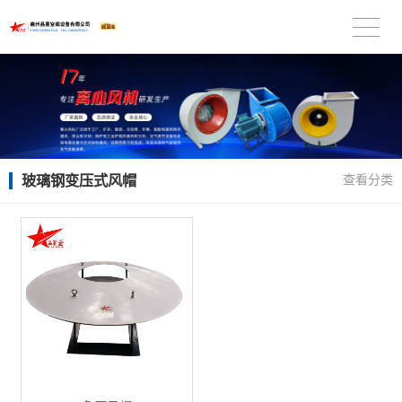
玻璃钢变压式风帽
查看分类