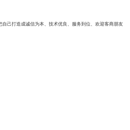
力把自己打造成诚信为本、技术优良、服务到位、欢迎客商朋友