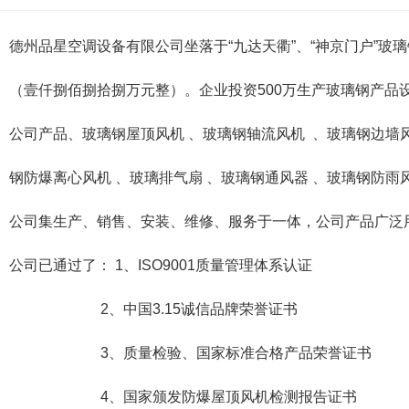
德州品星空调设备有限公司坐落于“九达天衢”、“神京门户”玻
（壹仟捌佰捌拾捌万元整）。企业投资500万生产玻璃钢产品
公司产品、玻璃钢屋顶风机 、玻璃钢轴流风机 、玻璃钢边墙
钢防爆离心风机 、玻璃排气扇 、玻璃钢通风器 、玻璃钢防
公司集生产、销售、安装、维修、服务于一体，公司产品广泛
公司已通过了： 1、ISO9001质量管理体系认证
2、中国3.15诚信品牌荣誉证书
3、质量检验、国家标准合格产品荣誉证书
4、国家颁发防爆屋顶风机检测报告证书