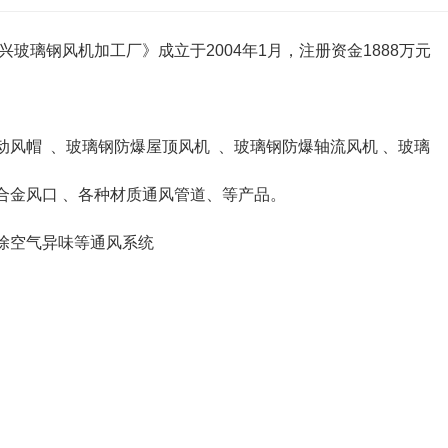
玻璃钢风机加工厂》成立于2004年1月，注册资金1888万元
动风帽 、玻璃钢防爆屋顶风机 、玻璃钢防爆轴流风机 、玻璃
合金风口 、各种材质通风管道、等产品。
除空气异味等通风系统