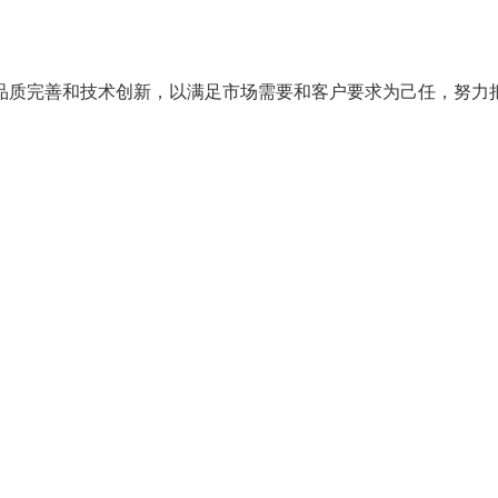
求品质完善和技术创新，以满足市场需要和客户要求为己任，努